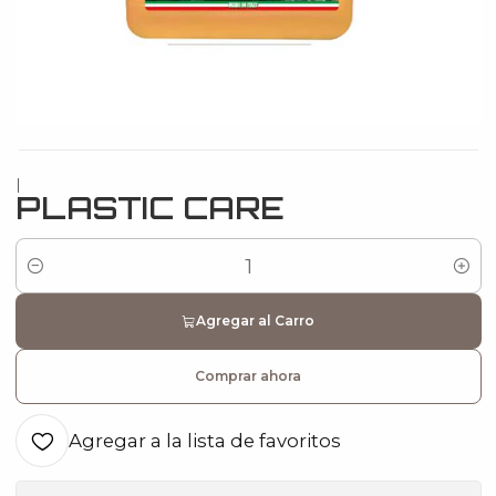
|
PLASTIC CARE
Cantidad
Agregar al Carro
Comprar ahora
Agregar a la lista de favoritos