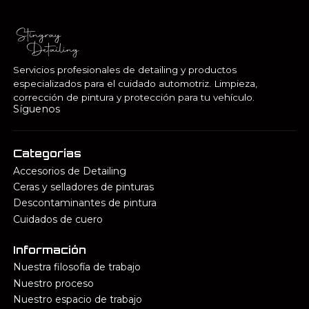
Servicios profesionales de detailing y productos
especializados para el cuidado automotriz. Limpieza,
corrección de pintura y protección para tu vehículo.
Síguenos
Categorías
Accesorios de Detailing
Ceras y selladores de pinturas
Descontaminantes de pintura
Cuidados de cuero
Información
Nuestra filosofía de trabajo
Nuestro proceso
Nuestro espacio de trabajo