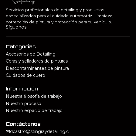
Servicios profesionales de detailing y productos
especializados para el cuidado automotriz. Limpieza,
corrección de pintura y protección para tu vehículo.
Síguenos
Categorías
Accesorios de Detailing
Ceras y selladores de pinturas
Descontaminantes de pintura
Cuidados de cuero
Información
Nuestra filosofía de trabajo
Nuestro proceso
Nuestro espacio de trabajo
Contáctanos
dcastro@stingraydetailing.cl